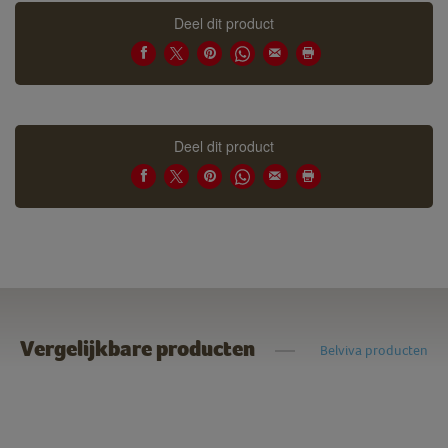
Deel dit product
Deel dit product
Vergelijkbare producten
Belviva producten