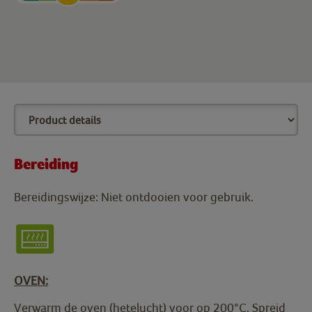
Bereiding
Bereidingswijze: Niet ontdooien voor gebruik.
OVEN:
Verwarm de oven (hetelucht) voor op 200°C. Spreid