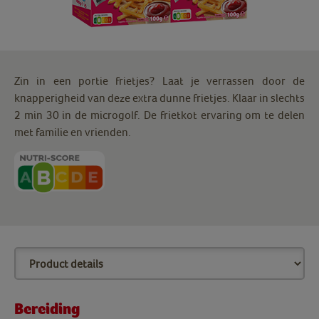
Zin in een portie frietjes? Laat je verrassen door de
knapperigheid van deze extra dunne frietjes. Klaar in slechts
2 min 30 in de microgolf. De frietkot ervaring om te delen
met familie en vrienden.
Bereiding