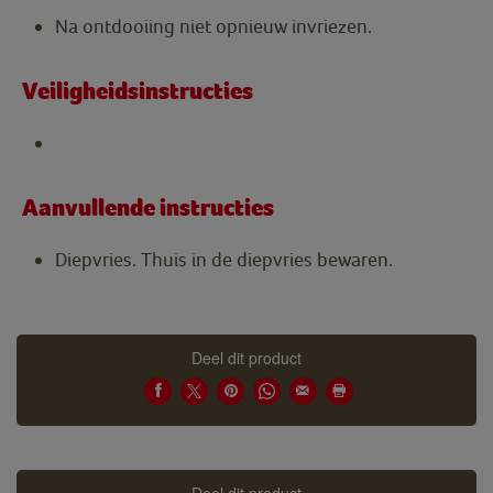
Na ontdooiing niet opnieuw invriezen.
Veiligheidsinstructies
Aanvullende instructies
Diepvries. Thuis in de diepvries bewaren.
Deel dit product