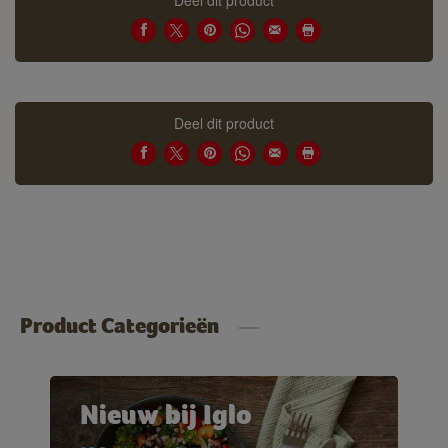
Deel dit product
Deel dit product
Product Categorieën
Nieuw bij Iglo