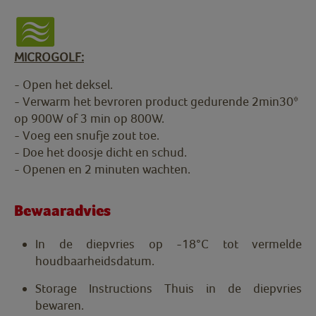
MICROGOLF:
- Open het deksel.
- Verwarm het bevroren product gedurende 2min30*
op 900W of 3 min op 800W.
- Voeg een snufje zout toe.
- Doe het doosje dicht en schud.
- Openen en 2 minuten wachten.
Bewaaradvies
In de diepvries op -18°C tot vermelde
houdbaarheidsdatum.
Storage Instructions Thuis in de diepvries
bewaren.