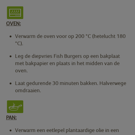
OVEN:
Verwarm de oven voor op 200 °C (hetelucht 180
°C).
Leg de diepvries Fish Burgers op een bakplaat
met bakpapier en plaats in het midden van de
oven.
Laat gedurende 30 minuten bakken. Halverwege
omdraaien.
PAN:
Verwarm een eetlepel plantaardige olie in een