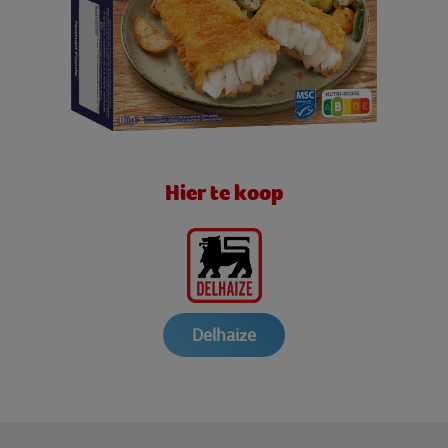
Hier te koop
Delhaize