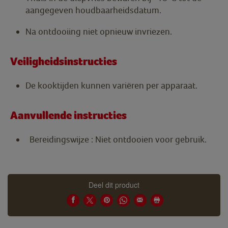
aangegeven houdbaarheidsdatum.
Na ontdooiing niet opnieuw invriezen.
Veiligheidsinstructies
De kooktijden kunnen variëren per apparaat.
Aanvullende instructies
Bereidingswijze : Niet ontdooien voor gebruik.
Deel dit product