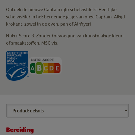
Ontdek de nieuwe Captain iglo schelvisfilets! Heerlijke
schelvisfilet in het beroemde jasje van onze Captain. Altijd
krokant, zowel in de oven, pan of Airfryer!
Nutri-Score B. Zonder toevoeging van kunstmatige kleur-
of smaakstoffen. MSC vis.
Bereiding