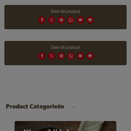
Deel dit product
Deel dit product
Product Categorieën