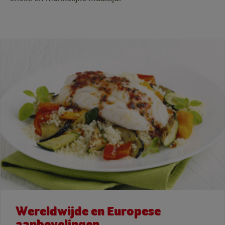
Wereldwijde en Europese
aanbevelingen