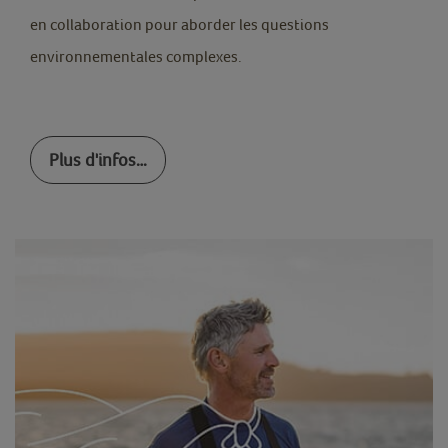
en collaboration pour aborder les questions
environnementales complexes.
Plus d'infos…