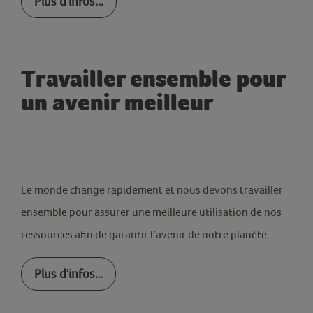
Plus d'infos...
Travailler ensemble pour
un avenir meilleur
Le monde change rapidement et nous devons travailler
ensemble pour assurer une meilleure utilisation de nos
ressources afin de garantir l’avenir de notre planète.
Plus d'infos…