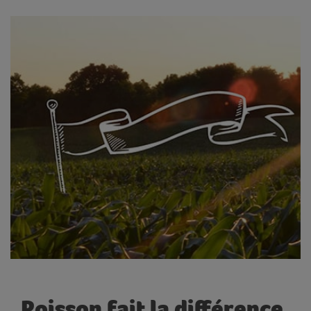
Poisson fait la différence