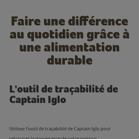
Faire une différence
au quotidien grâce à
une alimentation
durable
L'outil de traçabilité de
Captain Iglo
Utilisez l'outil de traçabilité de Captain Iglo pour
retrouver la provenance de votre poisson.