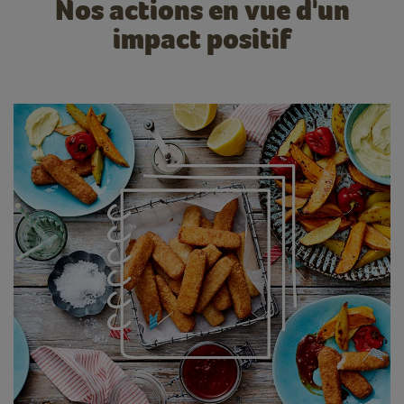
Nos actions en vue d'un
impact positif