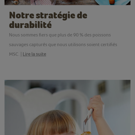
Notre stratégie de
durabilité
Nous sommes fiers que plus de 90 % des poissons
sauvages capturés que nous utilisons soient certifiés
MSC. |
Lire la suite