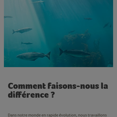
Comment faisons-nous la
différence ?
Dans notre monde en rapide évolution, nous travaillons