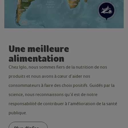
Une meilleure
alimentation
Chez Iglo, nous sommes fiers de la nutrition de nos
produits et nous avons à cœur d’aider nos
consommateurs à faire des choix positifs. Guidés par la
science, nous reconnaissons qu’il est de notre
responsabilité de contribuer à l’amélioration de la santé
publique.