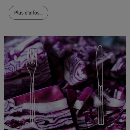
Plus d'infos…