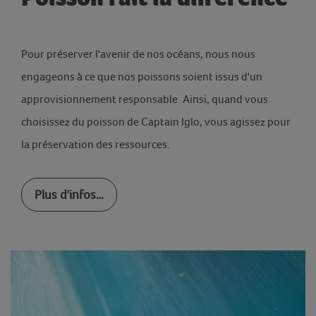
Pour préserver l'avenir de nos océans, nous nous
engageons à ce que nos poissons soient issus d'un
approvisionnement responsable. Ainsi, quand vous
choisissez du poisson de Captain Iglo, vous agissez pour
la préservation des ressources.
Plus d'infos…