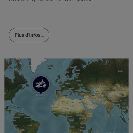
Plus d'infos…