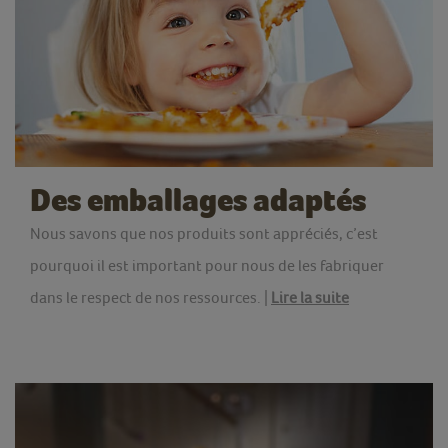
Des emballages adaptés
Nous savons que nos produits sont appréciés, c’est
pourquoi il est important pour nous de les fabriquer
dans le respect de nos ressources. |
Lire la suite