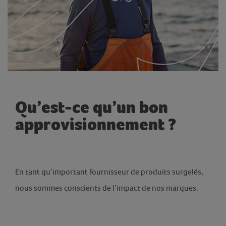
Qu’est-ce qu’un bon
approvisionnement ?
En tant qu’important fournisseur de produits surgelés,
nous sommes conscients de l’impact de nos marques.