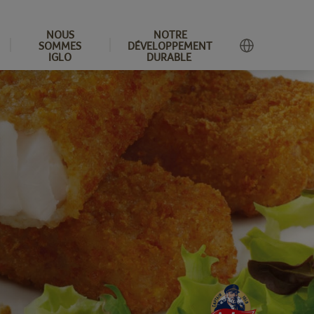
NOUS
NOTRE
SOMMES
DÉVELOPPEMENT
IGLO
DURABLE