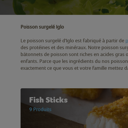
Poisson surgelé Iglo
Le poisson surgelé d'Iglo est fabriqué à partir de
p
des protéines et des minéraux. Notre poisson sur
bâtonnets de poisson sont riches en acides gras 
enfants. Parce que les ingrédients du nos poisson
exactement ce que vous et votre famille mettez d
Fish Sticks
9 Produits