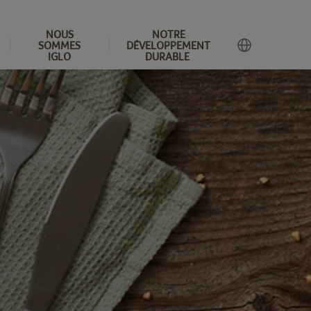
NOUS
NOTRE
SOMMES
DÉVELOPPEMENT
IGLO
DURABLE