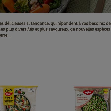
es délicieuses et tendance, qui répondent à vos besoins: de
s plus diversifiés et plus savoureux, de nouvelles espèces
rre...