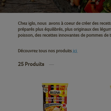
Chez iglo, nous avons à coeur de créer des recett
préparés plus équilibrés, plus originaux
des légume
poisson, des recettes innovantes de pommes de te
Découvrez tous nos produits
ici
25 Produits