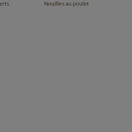
erts
Nouilles au poulet