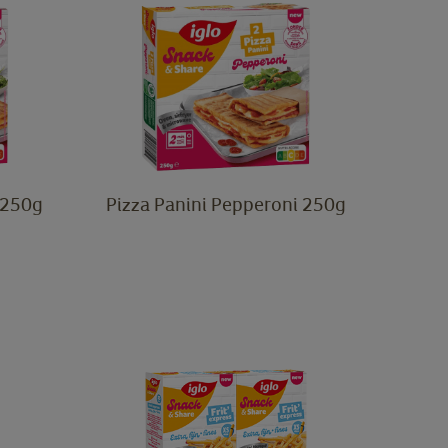
 250g
Pizza Panini Pepperoni 250g