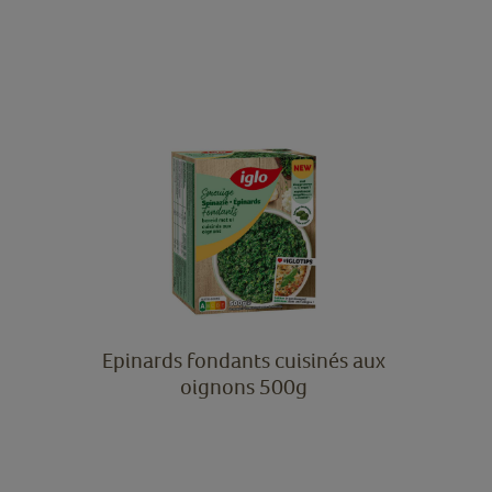
Epinards fondants cuisinés aux
oignons 500g