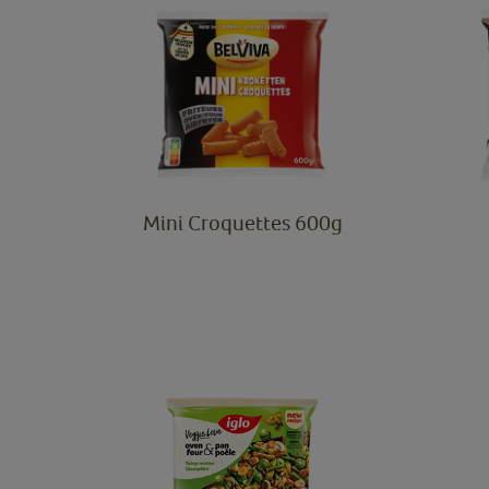
Mini Croquettes 600g