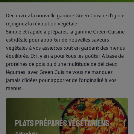
Découvrez la nouvelle gamme Green Cuisine d'iglo et
rejoignez la révolution végétale !
Simple et rapide à préparer, la gamme Green Cuisine
est idéale pour apporter de nouvelles saveurs
végétales à vos assiettes tout en gardant des menus
équilibrés. Et il y en a pour tous les goûts ! A base de
protéines de pois ou d'une multitude de délicieux
légumes, avec Green Cuisine vous ne manquez
jamais d'idées pour apporter de l'originalité à vos
menus.
PLATS PRÉPARÉS VÉGÉTARIENS
4 Produits